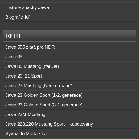
Historie značky Jawa
Biografie lidí
EXPORT
Jawa 555 zlatá pro NDR
Jawa 05
Jawa 05 Mustang (Ital Jet)
Jawa 20, 21 Sport
Jawa 23 Mustang „Neckermann“
Jawa 23 Golden Sport (1-2. generace)
Jawa 23 Golden Sport (3-4. generace)
Jawa 23M Mustang
Jawa 223.220 Mustang Sport – kapotovaný
Vývoz do Maďarska