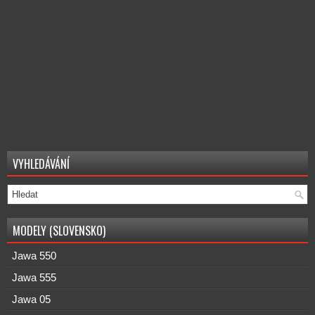
VYHLEDÁVÁNÍ
MODELY (SLOVENSKO)
Jawa 550
Jawa 555
Jawa 05