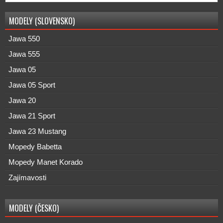
MODELY (SLOVENSKO)
Jawa 550
Jawa 555
Jawa 05
Jawa 05 Sport
Jawa 20
Jawa 21 Sport
Jawa 23 Mustang
Mopedy Babetta
Mopedy Manet Korado
Zajímavosti
MODELY (ČESKO)