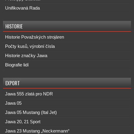
Unifikovaná Rada
HISTORIE
Historie Považských strojáren
Počty kusů, výrobní čísla
Historie značky Jawa
Biografie lidí
EXPORT
Jawa 555 zlatá pro NDR
Jawa 05
Jawa 05 Mustang (Ital Jet)
Jawa 20, 21 Sport
Jawa 23 Mustang „Neckermann“