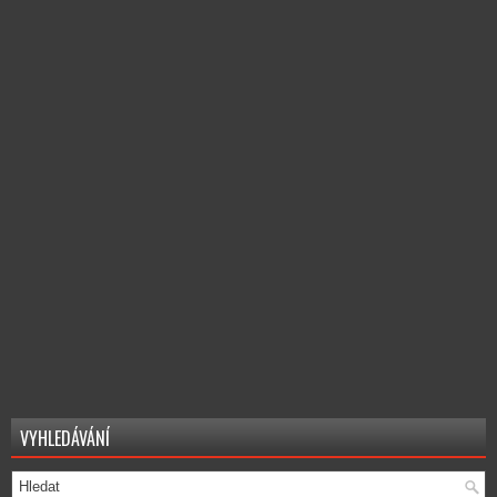
VYHLEDÁVÁNÍ