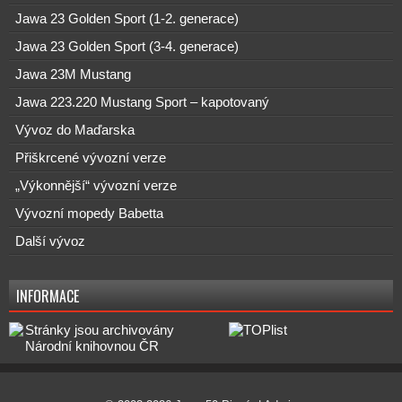
Jawa 23 Golden Sport (1-2. generace)
Jawa 23 Golden Sport (3-4. generace)
Jawa 23M Mustang
Jawa 223.220 Mustang Sport – kapotovaný
Vývoz do Maďarska
Přiškrcené vývozní verze
„Výkonnější“ vývozní verze
Vývozní mopedy Babetta
Další vývoz
INFORMACE