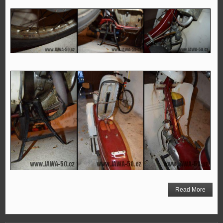
Read More