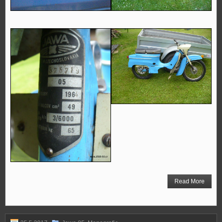
Read More