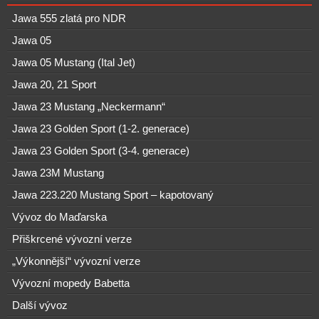
Jawa 555 zlatá pro NDR
Jawa 05
Jawa 05 Mustang (Ital Jet)
Jawa 20, 21 Sport
Jawa 23 Mustang „Neckermann“
Jawa 23 Golden Sport (1-2. generace)
Jawa 23 Golden Sport (3-4. generace)
Jawa 23M Mustang
Jawa 223.220 Mustang Sport – kapotovaný
Vývoz do Maďarska
Přiškrcené vývozní verze
„Výkonnější“ vývozní verze
Vývozní mopedy Babetta
Další vývoz