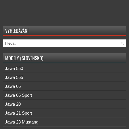
VYHLEDÁVÁNÍ
MODELY (SLOVENSKO)
Jawa 550
Jawa 555
Jawa 05
Jawa 05 Sport
Jawa 20
Jawa 21 Sport
Jawa 23 Mustang