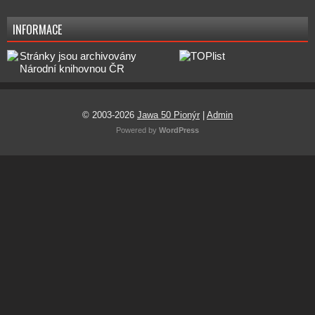
INFORMACE
© 2003-2026
Jawa 50 Pionýr
|
Admin
Powered by
WordPress