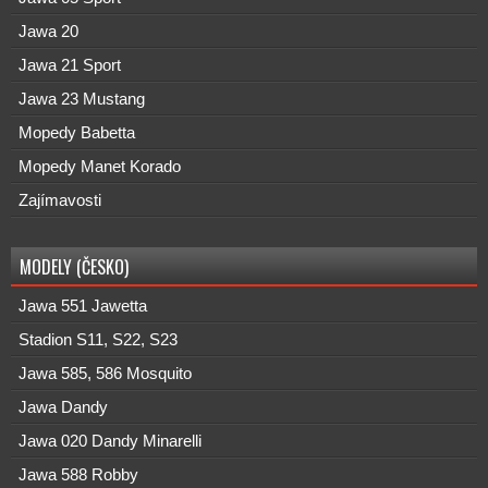
Jawa 20
Jawa 21 Sport
Jawa 23 Mustang
Mopedy Babetta
Mopedy Manet Korado
Zajímavosti
MODELY (ČESKO)
Jawa 551 Jawetta
Stadion S11, S22, S23
Jawa 585, 586 Mosquito
Jawa Dandy
Jawa 020 Dandy Minarelli
Jawa 588 Robby