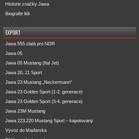
Historie značky Jawa
Biografie lidí
EXPORT
Jawa 555 zlatá pro NDR
Jawa 05
Jawa 05 Mustang (Ital Jet)
Jawa 20, 21 Sport
Jawa 23 Mustang „Neckermann“
Jawa 23 Golden Sport (1-2. generace)
Jawa 23 Golden Sport (3-4. generace)
Jawa 23M Mustang
Jawa 223.220 Mustang Sport – kapotovaný
Vývoz do Maďarska