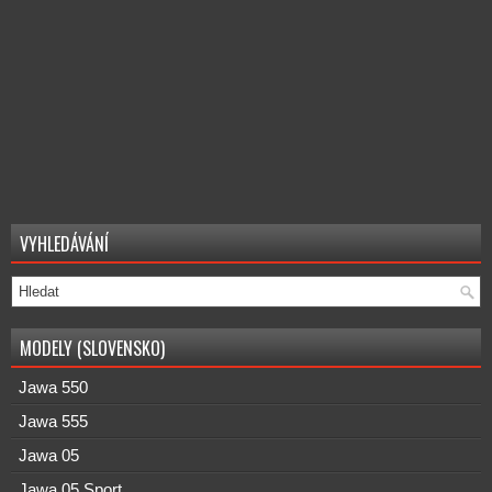
VYHLEDÁVÁNÍ
MODELY (SLOVENSKO)
Jawa 550
Jawa 555
Jawa 05
Jawa 05 Sport