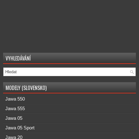
VYHLEDÁVÁNÍ
MODELY (SLOVENSKO)
Jawa 550
Jawa 555
Jawa 05
Jawa 05 Sport
Jawa 20