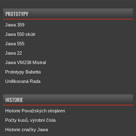
PROTOTYPY
Jawa 359
Jawa 550 skútr
Jawa 555
Jawa 22
Jawa VM238 Mistral
Prototypy Babetta
Unifikovaná Rada
HISTORIE
Historie Považských strojáren
Počty kusů, výrobní čísla
Historie značky Jawa