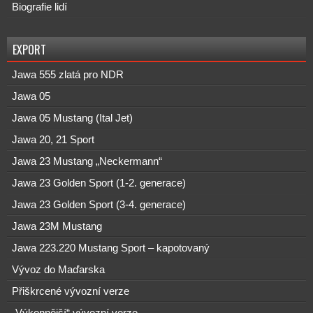
Biografie lidí
EXPORT
Jawa 555 zlatá pro NDR
Jawa 05
Jawa 05 Mustang (Ital Jet)
Jawa 20, 21 Sport
Jawa 23 Mustang „Neckermann“
Jawa 23 Golden Sport (1-2. generace)
Jawa 23 Golden Sport (3-4. generace)
Jawa 23M Mustang
Jawa 223.220 Mustang Sport – kapotovaný
Vývoz do Maďarska
Přiškrcené vývozní verze