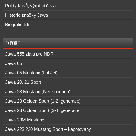
Počty kusů, výrobní čísla
Historie značky Jawa
Biografie lidí
EXPORT
Jawa 555 zlatá pro NDR
Jawa 05
Jawa 05 Mustang (Ital Jet)
Jawa 20, 21 Sport
Jawa 23 Mustang „Neckermann“
Jawa 23 Golden Sport (1-2. generace)
Jawa 23 Golden Sport (3-4. generace)
Jawa 23M Mustang
Jawa 223.220 Mustang Sport – kapotovaný