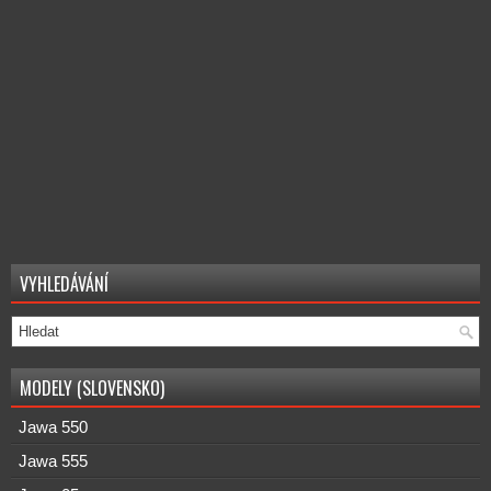
VYHLEDÁVÁNÍ
MODELY (SLOVENSKO)
Jawa 550
Jawa 555