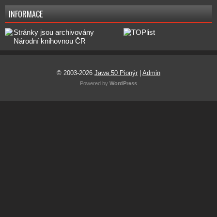
INFORMACE
© 2003-2026
Jawa 50 Pionýr
|
Admin
Powered by
WordPress