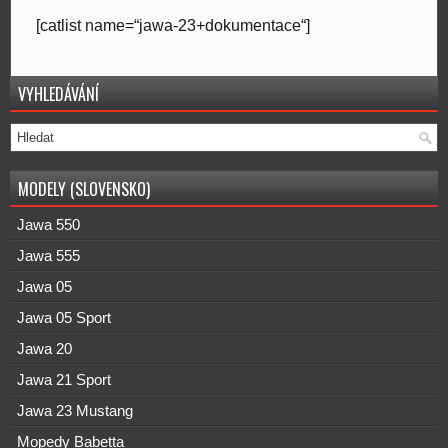
[catlist name=“jawa-23+dokumentace“]
VYHLEDÁVÁNÍ
MODELY (SLOVENSKO)
Jawa 550
Jawa 555
Jawa 05
Jawa 05 Sport
Jawa 20
Jawa 21 Sport
Jawa 23 Mustang
Mopedy Babetta