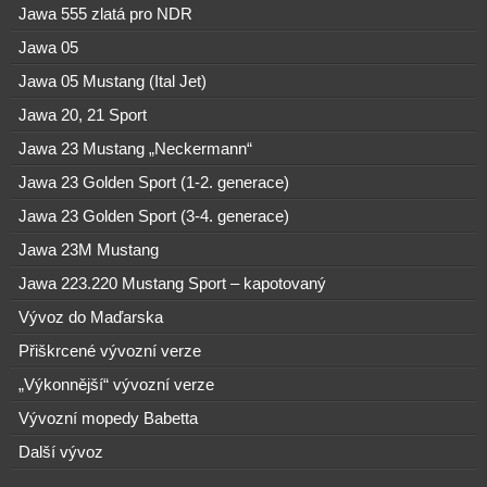
Jawa 555 zlatá pro NDR
Jawa 05
Jawa 05 Mustang (Ital Jet)
Jawa 20, 21 Sport
Jawa 23 Mustang „Neckermann“
Jawa 23 Golden Sport (1-2. generace)
Jawa 23 Golden Sport (3-4. generace)
Jawa 23M Mustang
Jawa 223.220 Mustang Sport – kapotovaný
Vývoz do Maďarska
Přiškrcené vývozní verze
„Výkonnější“ vývozní verze
Vývozní mopedy Babetta
Další vývoz