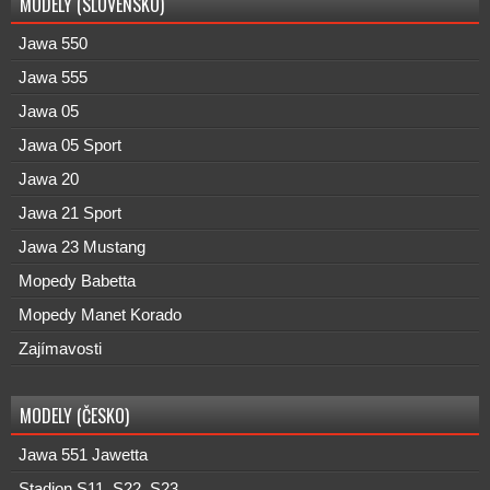
MODELY (SLOVENSKO)
Jawa 550
Jawa 555
Jawa 05
Jawa 05 Sport
Jawa 20
Jawa 21 Sport
Jawa 23 Mustang
Mopedy Babetta
Mopedy Manet Korado
Zajímavosti
MODELY (ČESKO)
Jawa 551 Jawetta
Stadion S11, S22, S23