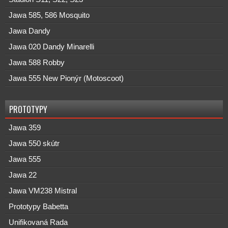
Jawa 585, 586 Mosquito
Jawa Dandy
Jawa 020 Dandy Minarelli
Jawa 588 Robby
Jawa 555 New Pionýr (Motoscoot)
PROTOTYPY
Jawa 359
Jawa 550 skútr
Jawa 555
Jawa 22
Jawa VM238 Mistral
Prototypy Babetta
Unifikovaná Rada