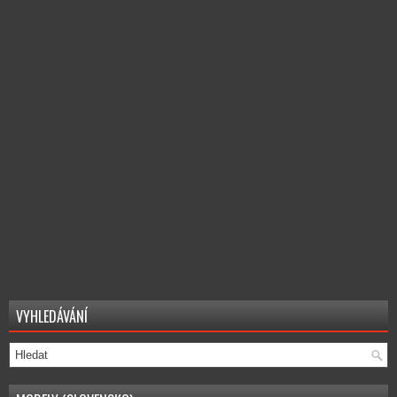
VYHLEDÁVÁNÍ