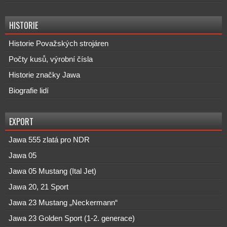
HISTORIE
Historie Považských strojáren
Počty kusů, výrobní čísla
Historie značky Jawa
Biografie lidí
EXPORT
Jawa 555 zlatá pro NDR
Jawa 05
Jawa 05 Mustang (Ital Jet)
Jawa 20, 21 Sport
Jawa 23 Mustang „Neckermann“
Jawa 23 Golden Sport (1-2. generace)