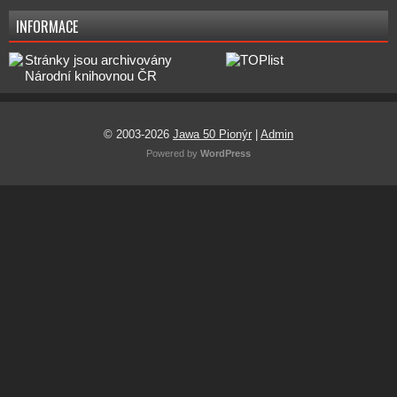
INFORMACE
© 2003-2026
Jawa 50 Pionýr
|
Admin
Powered by
WordPress