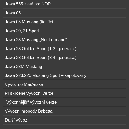
Jawa 555 zlatá pro NDR
Jawa 05
Jawa 05 Mustang (Ital Jet)
Jawa 20, 21 Sport
Jawa 23 Mustang „Neckermann“
Jawa 23 Golden Sport (1-2. generace)
Jawa 23 Golden Sport (3-4. generace)
Jawa 23M Mustang
Jawa 223.220 Mustang Sport – kapotovaný
Vývoz do Maďarska
Přiškrcené vývozní verze
„Výkonnější“ vývozní verze
Vývozní mopedy Babetta
Další vývoz