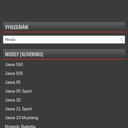
VYHLEDÁVÁNÍ
MODELY (SLOVENSKO)
Jawa 550
Jawa 555
Jawa 05
Jawa 05 Sport
Jawa 20
Jawa 21 Sport
Jawa 23 Mustang
Mopedy Babetta