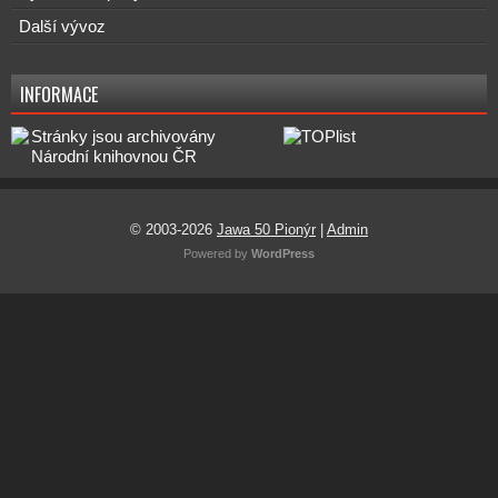
Další vývoz
INFORMACE
© 2003-2026
Jawa 50 Pionýr
|
Admin
Powered by
WordPress