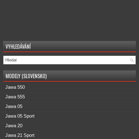
VYHLEDÁVÁNÍ
MODELY (SLOVENSKO)
Jawa 550
Jawa 555
Jawa 05
Jawa 05 Sport
Jawa 20
Jawa 21 Sport