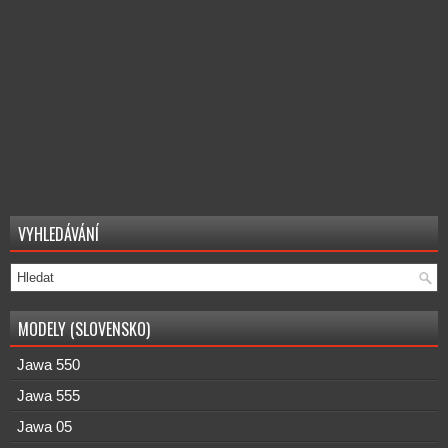
VYHLEDÁVÁNÍ
MODELY (SLOVENSKO)
Jawa 550
Jawa 555
Jawa 05