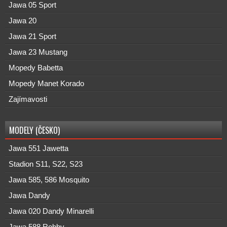
Jawa 05 Sport
Jawa 20
Jawa 21 Sport
Jawa 23 Mustang
Mopedy Babetta
Mopedy Manet Korado
Zajímavosti
MODELY (ČESKO)
Jawa 551 Jawetta
Stadion S11, S22, S23
Jawa 585, 586 Mosquito
Jawa Dandy
Jawa 020 Dandy Minarelli