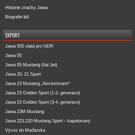
Historie značky Jawa
Biografie lidí
EXPORT
Jawa 555 zlatá pro NDR
Jawa 05
Jawa 05 Mustang (Ital Jet)
Jawa 20, 21 Sport
Jawa 23 Mustang „Neckermann“
Jawa 23 Golden Sport (1-2. generace)
Jawa 23 Golden Sport (3-4. generace)
Jawa 23M Mustang
Jawa 223.220 Mustang Sport – kapotovaný
Vývoz do Maďarska