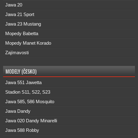
Jawa 20
Jawa 21 Sport
Jawa 23 Mustang
Mopedy Babetta
Mopedy Manet Korado
Zajímavosti
MODELY (ČESKO)
Jawa 551 Jawetta
Stadion S11, S22, S23
Jawa 585, 586 Mosquito
Jawa Dandy
Jawa 020 Dandy Minarelli
Jawa 588 Robby