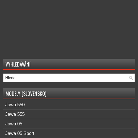
VYHLEDÁVÁNÍ
MODELY (SLOVENSKO)
Jawa 550
Jawa 555
Jawa 05
Jawa 05 Sport