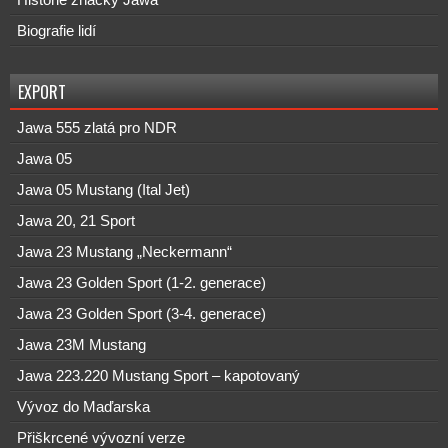
Biografie lidí
EXPORT
Jawa 555 zlatá pro NDR
Jawa 05
Jawa 05 Mustang (Ital Jet)
Jawa 20, 21 Sport
Jawa 23 Mustang „Neckermann“
Jawa 23 Golden Sport (1-2. generace)
Jawa 23 Golden Sport (3-4. generace)
Jawa 23M Mustang
Jawa 223.220 Mustang Sport – kapotovaný
Vývoz do Maďarska
Přiškrcené vývozní verze