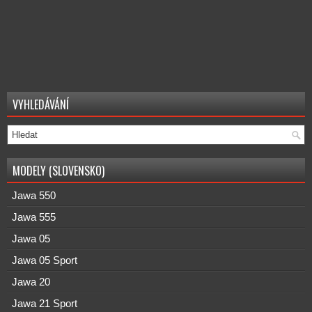
VYHLEDÁVÁNÍ
MODELY (SLOVENSKO)
Jawa 550
Jawa 555
Jawa 05
Jawa 05 Sport
Jawa 20
Jawa 21 Sport