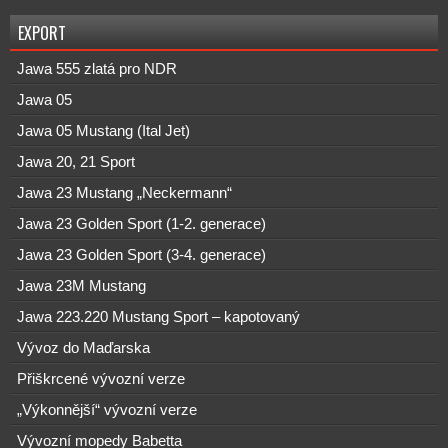
EXPORT
Jawa 555 zlatá pro NDR
Jawa 05
Jawa 05 Mustang (Ital Jet)
Jawa 20, 21 Sport
Jawa 23 Mustang „Neckermann“
Jawa 23 Golden Sport (1-2. generace)
Jawa 23 Golden Sport (3-4. generace)
Jawa 23M Mustang
Jawa 223.220 Mustang Sport – kapotovaný
Vývoz do Maďarska
Přiškrcené vývozní verze
„Výkonnější“ vývozní verze
Vývozní mopedy Babetta