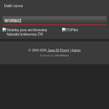
Další vývoz
INFORMACE
© 2003-2026
Jawa 50 Pionýr
|
Admin
Powered by
WordPress