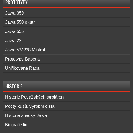
PROTOTYPY
Jawa 359
Jawa 550 skútr
Jawa 555
Jawa 22
Jawa VM238 Mistral
Prototypy Babetta
Unifikovaná Rada
HISTORIE
Historie Považských strojáren
Počty kusů, výrobní čísla
Historie značky Jawa
Biografie lidí