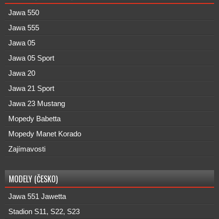
Jawa 550
Jawa 555
Jawa 05
Jawa 05 Sport
Jawa 20
Jawa 21 Sport
Jawa 23 Mustang
Mopedy Babetta
Mopedy Manet Korado
Zajímavosti
MODELY (ČESKO)
Jawa 551 Jawetta
Stadion S11, S22, S23