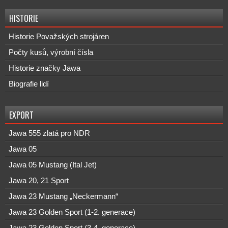
HISTORIE
Historie Považských strojáren
Počty kusů, výrobní čísla
Historie značky Jawa
Biografie lidí
EXPORT
Jawa 555 zlatá pro NDR
Jawa 05
Jawa 05 Mustang (Ital Jet)
Jawa 20, 21 Sport
Jawa 23 Mustang „Neckermann“
Jawa 23 Golden Sport (1-2. generace)