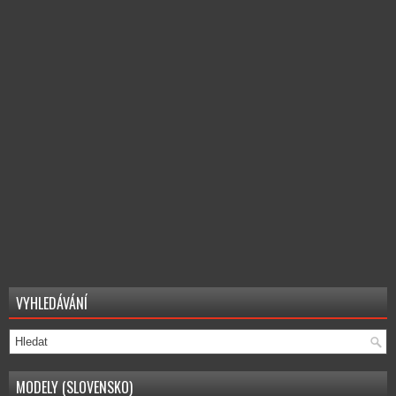
VYHLEDÁVÁNÍ
MODELY (SLOVENSKO)