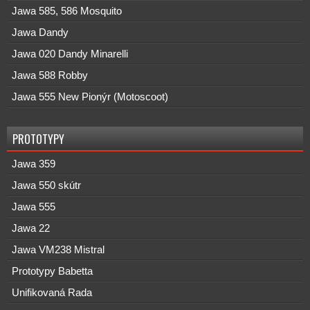
Jawa 585, 586 Mosquito
Jawa Dandy
Jawa 020 Dandy Minarelli
Jawa 588 Robby
Jawa 555 New Pionýr (Motoscoot)
PROTOTYPY
Jawa 359
Jawa 550 skútr
Jawa 555
Jawa 22
Jawa VM238 Mistral
Prototypy Babetta
Unifikovaná Rada