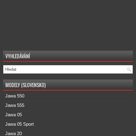
VYHLEDÁVÁNÍ
MODELY (SLOVENSKO)
Jawa 550
Jawa 555
Jawa 05
Jawa 05 Sport
Jawa 20