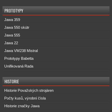
PROTOTYPY
Jawa 359
Jawa 550 skútr
Jawa 555
Jawa 22
Jawa VM238 Mistral
Prototypy Babetta
Unifikovaná Rada
HISTORIE
Historie Považských strojáren
Počty kusů, výrobní čísla
Historie značky Jawa