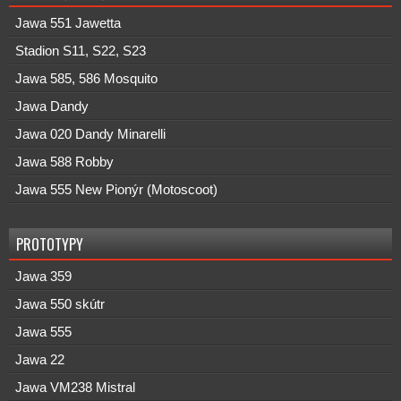
Jawa 551 Jawetta
Stadion S11, S22, S23
Jawa 585, 586 Mosquito
Jawa Dandy
Jawa 020 Dandy Minarelli
Jawa 588 Robby
Jawa 555 New Pionýr (Motoscoot)
PROTOTYPY
Jawa 359
Jawa 550 skútr
Jawa 555
Jawa 22
Jawa VM238 Mistral