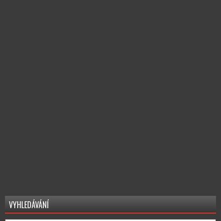
VYHLEDÁVÁNÍ