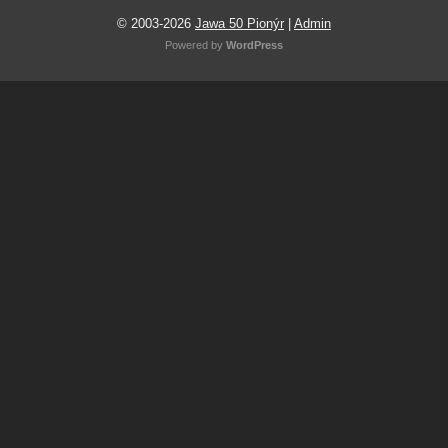
© 2003-2026
Jawa 50 Pionýr
|
Admin
Powered by
WordPress