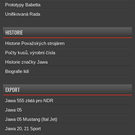
Prototypy Babetta
Unifikovaná Rada
HISTORIE
Historie Považských strojáren
Počty kusů, výrobní čísla
Historie značky Jawa
Biografie lidí
EXPORT
Jawa 555 zlatá pro NDR
Jawa 05
Jawa 05 Mustang (Ital Jet)
Jawa 20, 21 Sport