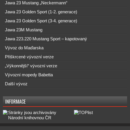
Jawa 23 Mustang „Neckermann“
Jawa 23 Golden Sport (1-2. generace)
Jawa 23 Golden Sport (3-4. generace)
Jawa 23M Mustang
Jawa 223.220 Mustang Sport – kapotovaný
Vývoz do Maďarska
Přiškrcené vývozní verze
„Výkonnější“ vývozní verze
Vývozní mopedy Babetta
Další vývoz
INFORMACE