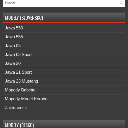
MODELY (SLOVENSKO)
Jawa 550
Jawa 555
Jawa 05
Jawa 05 Sport
Jawa 20
Jawa 21 Sport
Jawa 23 Mustang
Mopedy Babetta
Mopedy Manet Korado
Zajímavosti
MODELY (ČESKO)