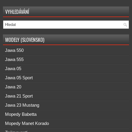
VYHLEDÁVÁNÍ
MODELY (SLOVENSKO)
Jawa 550
Jawa 555
Jawa 05
Jawa 05 Sport
Jawa 20
Jawa 21 Sport
Jawa 23 Mustang
Mopedy Babetta
Mopedy Manet Korado