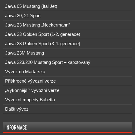
Jawa 05 Mustang (Ital Jet)
Jawa 20, 21 Sport
Jawa 23 Mustang „Neckermann“
Jawa 23 Golden Sport (1-2. generace)
Jawa 23 Golden Sport (3-4. generace)
Jawa 23M Mustang
Jawa 223.220 Mustang Sport – kapotovaný
Vývoz do Maďarska
Přiškrcené vývozní verze
„Výkonnější“ vývozní verze
Vývozní mopedy Babetta
Další vývoz
INFORMACE