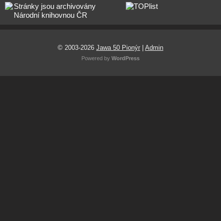
© 2003-2026
Jawa 50 Pionýr
|
Admin
Powered by
WordPress