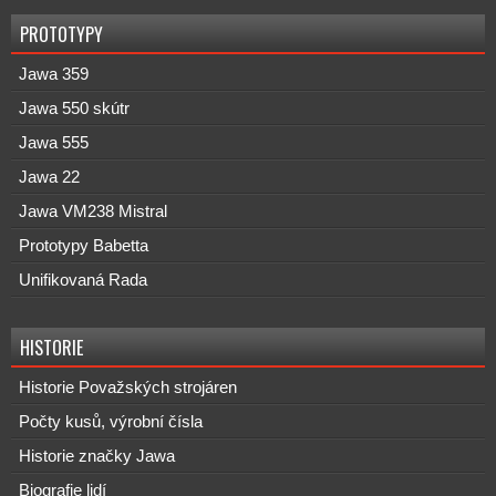
PROTOTYPY
Jawa 359
Jawa 550 skútr
Jawa 555
Jawa 22
Jawa VM238 Mistral
Prototypy Babetta
Unifikovaná Rada
HISTORIE
Historie Považských strojáren
Počty kusů, výrobní čísla
Historie značky Jawa
Biografie lidí