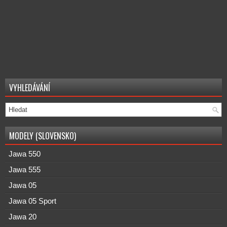
VYHLEDÁVÁNÍ
MODELY (SLOVENSKO)
Jawa 550
Jawa 555
Jawa 05
Jawa 05 Sport
Jawa 20