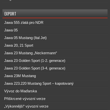
EXPORT
Jawa 555 zlatá pro NDR
Jawa 05
Jawa 05 Mustang (Ital Jet)
Jawa 20, 21 Sport
Jawa 23 Mustang „Neckermann“
Jawa 23 Golden Sport (1-2. generace)
Jawa 23 Golden Sport (3-4. generace)
Jawa 23M Mustang
Jawa 223.220 Mustang Sport – kapotovaný
Vývoz do Maďarska
Přiškrcené vývozní verze
„Výkonnější“ vývozní verze