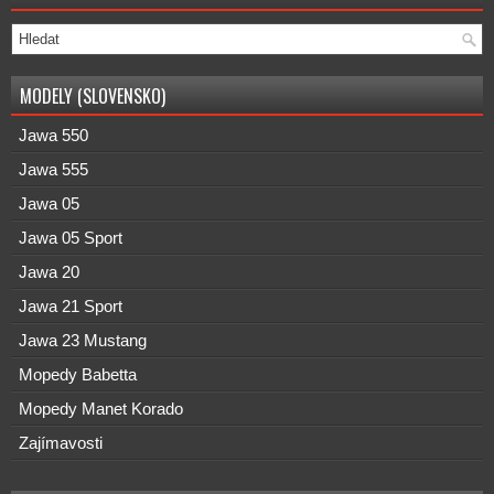
MODELY (SLOVENSKO)
Jawa 550
Jawa 555
Jawa 05
Jawa 05 Sport
Jawa 20
Jawa 21 Sport
Jawa 23 Mustang
Mopedy Babetta
Mopedy Manet Korado
Zajímavosti