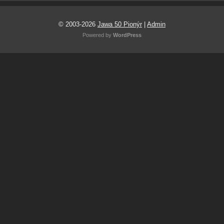
© 2003-2026
Jawa 50 Pionýr
|
Admin
Powered by
WordPress