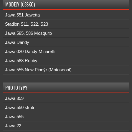
MODELY (ČESKO)
Jawa 551 Jawetta
Stadion S11, S22, S23
Jawa 585, 586 Mosquito
Jawa Dandy
Jawa 020 Dandy Minarelli
Jawa 588 Robby
Jawa 555 New Pionýr (Motoscoot)
PROTOTYPY
Jawa 359
Jawa 550 skútr
Jawa 555
Jawa 22