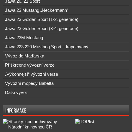
Jawa 20, 21 Sport
Jawa 23 Mustang „Neckermann“
Jawa 23 Golden Sport (1-2. generace)
Jawa 23 Golden Sport (3-4. generace)
Jawa 23M Mustang
Jawa 223.220 Mustang Sport – kapotovaný
Vývoz do Maďarska
Přiškrcené vývozní verze
„Výkonnější“ vývozní verze
Vývozní mopedy Babetta
Další vývoz
INFORMACE