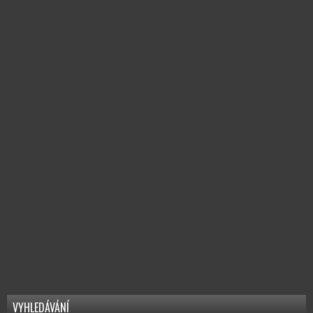
VYHLEDÁVÁNÍ