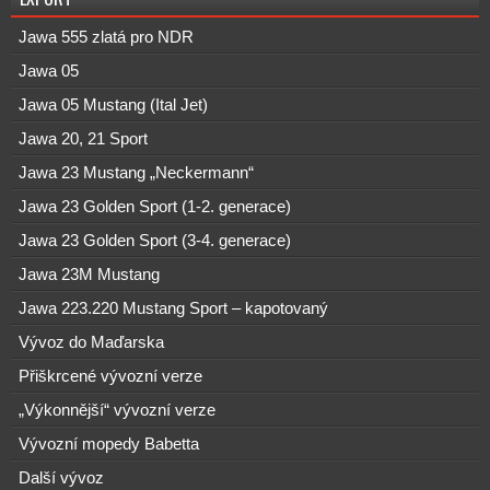
Jawa 555 zlatá pro NDR
Jawa 05
Jawa 05 Mustang (Ital Jet)
Jawa 20, 21 Sport
Jawa 23 Mustang „Neckermann“
Jawa 23 Golden Sport (1-2. generace)
Jawa 23 Golden Sport (3-4. generace)
Jawa 23M Mustang
Jawa 223.220 Mustang Sport – kapotovaný
Vývoz do Maďarska
Přiškrcené vývozní verze
„Výkonnější“ vývozní verze
Vývozní mopedy Babetta
Další vývoz