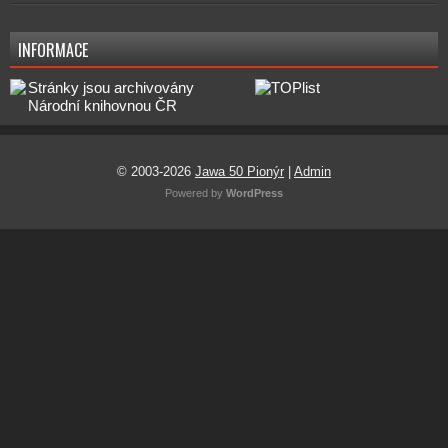
INFORMACE
© 2003-2026
Jawa 50 Pionýr
|
Admin
Powered by
WordPress