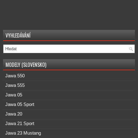
VYHLEDÁVÁNÍ
MODELY (SLOVENSKO)
Jawa 550
Jawa 555
Jawa 05
Jawa 05 Sport
Jawa 20
Jawa 21 Sport
Jawa 23 Mustang